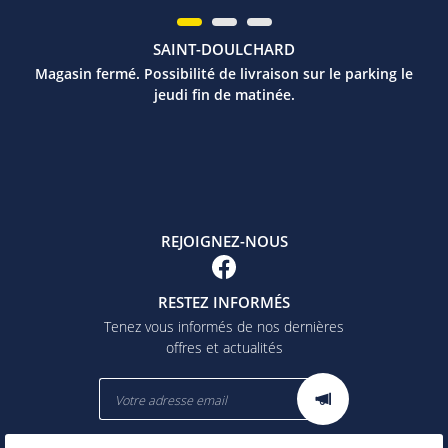
SAINT-DOULCHARD
Magasin fermé. Possibilité de livraison sur le parking le
jeudi fin de matinée.
REJOIGNEZ-NOUS
RESTEZ INFORMÉS
Tenez vous informés de nos dernières
offres et actualités