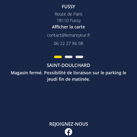
FUSSY
Route de Paris
18110 Fussy
Afficher la carte
06 22 27 86 08
SAINT-DOULCHARD
Magasin fermé. Possibilité de livraison sur le parking le
jeudi fin de matinée.
REJOIGNEZ-NOUS