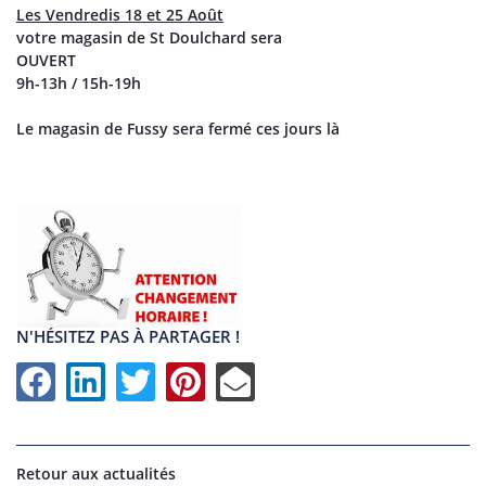
Les Vendredis 18 et 25 Août
votre magasin de St Doulchard sera
OUVERT
9h-13h / 15h-19h
Le magasin de Fussy sera fermé ces jours là
N'HÉSITEZ PAS À PARTAGER !
UNE QUESTI
Retour aux actualités