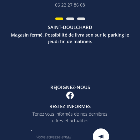
06 22 27 86 08
SAINT-DOULCHARD
Magasin fermé. Possibilité de livraison sur le parking le
jeudi fin de matinée.
REJOIGNEZ-NOUS
RESTEZ INFORMÉS
Tenez vous informés de nos dernières
offres et actualités