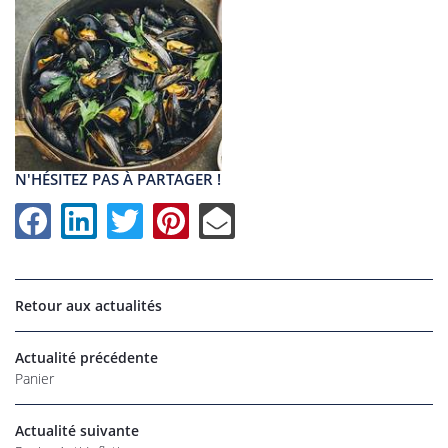
N'HÉSITEZ PAS À PARTAGER !
Retour aux actualités
UNE QUESTI
Actualité précédente
Panier
Actualité suivante
06 22 27 86 
Accueil