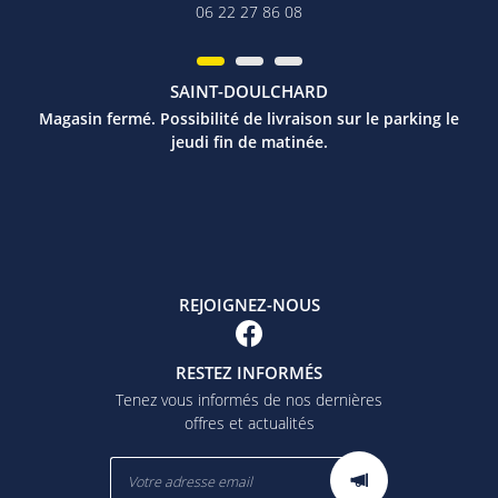
06 22 27 86 08
SAINT-DOULCHARD
Magasin fermé. Possibilité de livraison sur le parking le
jeudi fin de matinée.
REJOIGNEZ-NOUS
RESTEZ INFORMÉS
Tenez vous informés de nos dernières
offres et actualités