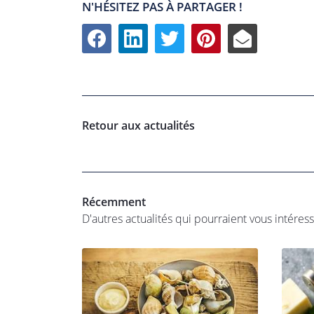
N'HÉSITEZ PAS À PARTAGER !
Retour aux actualités
Récemment
D'autres actualités qui pourraient vous intéres