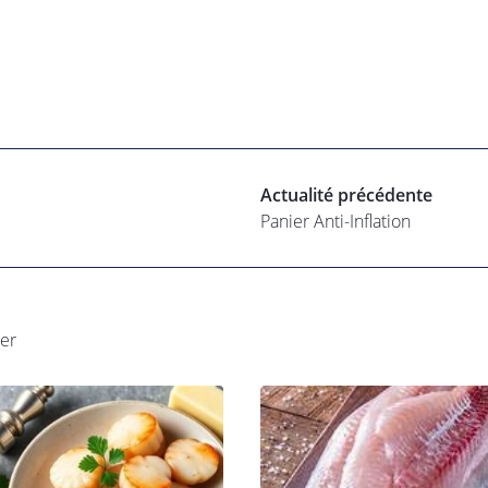
Actualité précédente
Panier Anti-Inflation
ser