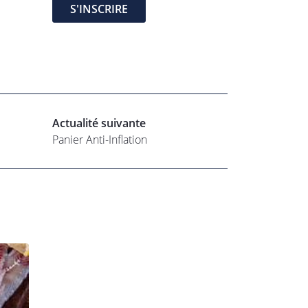
S'INSCRIRE
Actualité suivante
Panier Anti-Inflation