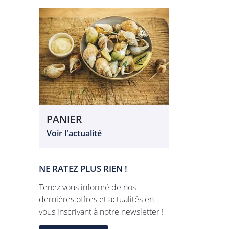
PANIER
Voir l'actualité
NE RATEZ PLUS RIEN !
Tenez vous informé de nos
dernières offres et actualités en
vous inscrivant à notre newsletter !