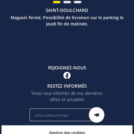
SAINT-DOULCHARD
Magasin fermé. Possibilité de livraison sur le parking le
jeudi fin de matinée.
REJOIGNEZ-NOUS
RESTEZ INFORMÉS
Tenez vous informés de nos dernières
offres et actualités
Gestion des cookies