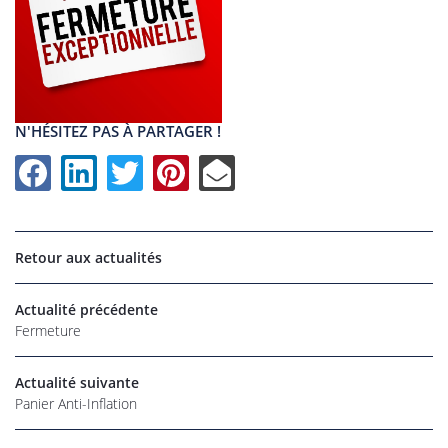
N'HÉSITEZ PAS À PARTAGER !
Retour aux actualités
Actualité précédente
UNE QUESTI
Fermeture
Actualité suivante
Panier Anti-Inflation
06 22 27 86 
Accueil