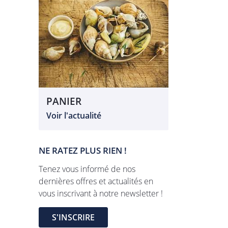
PANIER
Voir l'actualité
NE RATEZ PLUS RIEN !
Tenez vous informé de nos
dernières offres et actualités en
vous inscrivant à notre newsletter !
S'INSCRIRE