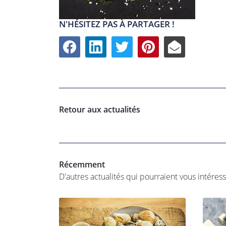
N'HÉSITEZ PAS À PARTAGER !
Retour aux actualités
Récemment
D'autres actualités qui pourraient vous intéres