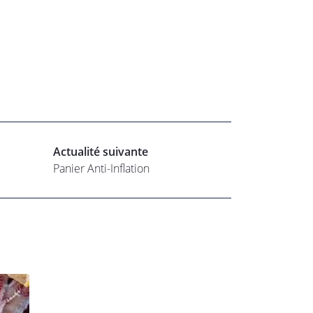
Actualité suivante
Panier Anti-Inflation