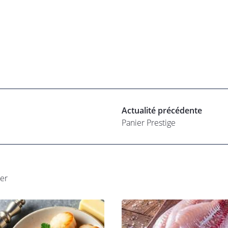
Actualité précédente
Panier Prestige
ser