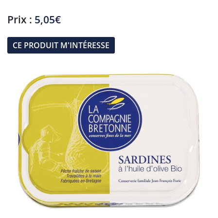
Prix :
5,05€
CE PRODUIT M'INTÉRESSE