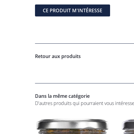
CE PRODUIT M'INTÉRESSE
Retour aux produits
Dans la même catégorie
D'autres produits qui pourraient vous intéress