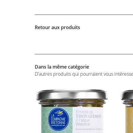
Retour aux produits
Dans la même catégorie
D'autres produits qui pourraient vous intéress