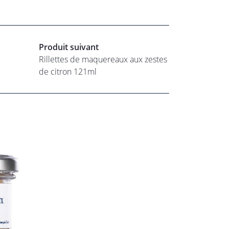
Produit suivant
Rillettes de maquereaux aux zestes
de citron 121ml