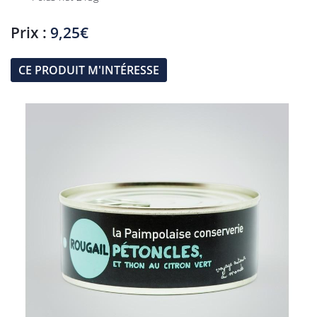
Prix :
9,25€
CE PRODUIT M'INTÉRESSE