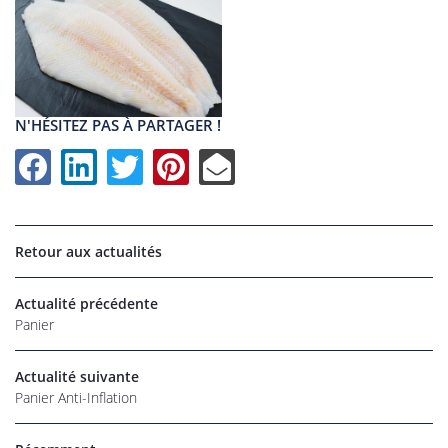
N'HÉSITEZ PAS À PARTAGER !
Retour aux actualités
Actualité précédente
Panier
UNE QUESTI
Actualité suivante
Panier Anti-Inflation
06 22 27 86 
Accueil