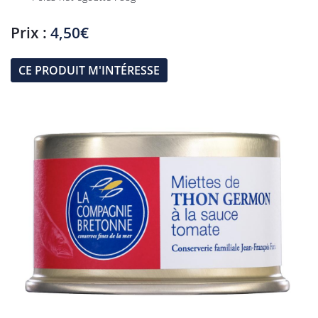
Prix :
4,50€
CE PRODUIT M'INTÉRESSE