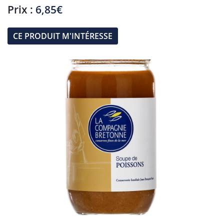
Prix :
6,85€
CE PRODUIT M'INTÉRESSE