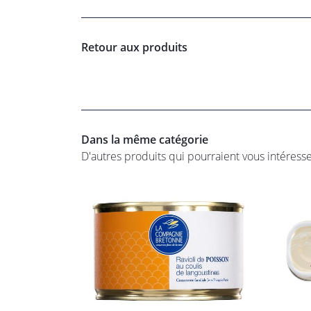
Retour aux produits
Dans la même catégorie
D'autres produits qui pourraient vous intéress