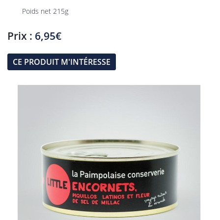
Poids net 215g
Prix :
6,95€
CE PRODUIT M'INTÉRESSE